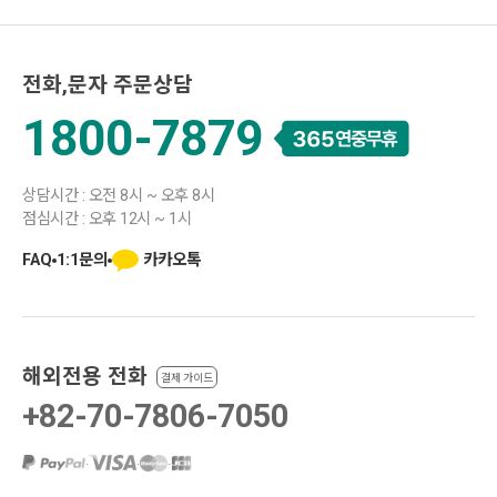
전화,문자 주문상담
1800-7879
상담시간 : 오전 8시 ~ 오후 8시
점심시간 : 오후 12시 ~ 1시
카카오톡
FAQ
1:1문의
해외전용 전화
결제 가이드
+82-70-7806-7050
·
·
·