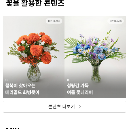
꽃을 활용한 콘텐츠
콘텐츠 더보기