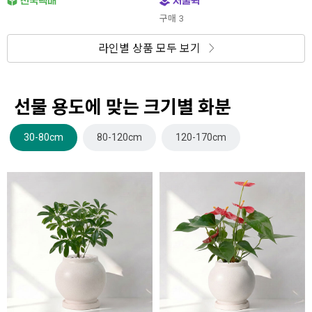
구매
3
라인별 상품 모두 보기
선물 용도에 맞는 크기별 화분
30-80cm
80-120cm
120-170cm