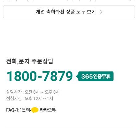
개업 축하화환 상품 모두 보기
전화,문자 주문상담
1800-7879
상담시간 : 오전 8시 ~ 오후 8시
점심시간 : 오후 12시 ~ 1시
카카오톡
FAQ
1:1문의