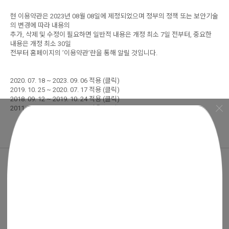
현 이용약관은 2023년 08월 08일에 제정되었으며 정부의 정책 또는 보안기술
의 변경에 따라 내용의
추가, 삭제 및 수정이 필요하면 일반적 내용은 개정 최소 7일 전부터, 중요한
내용은 개정 최소 30일
전부터 홈페이지의 ’이용약관’란을 통해 알릴 것입니다.
2020. 07. 18 ~ 2023. 09. 06 적용 (클릭)
2019. 10. 25 ~ 2020. 07. 17 적용 (클릭)
2018. 09. 12 ~ 2019. 10. 24 적용 (클릭)
2011. 04. 12 ~ 2018. 09. 11 적용 (클릭)
전화,문자 주문상담
1800-7879
상담시간 : 오전 8시 ~ 오후 8시