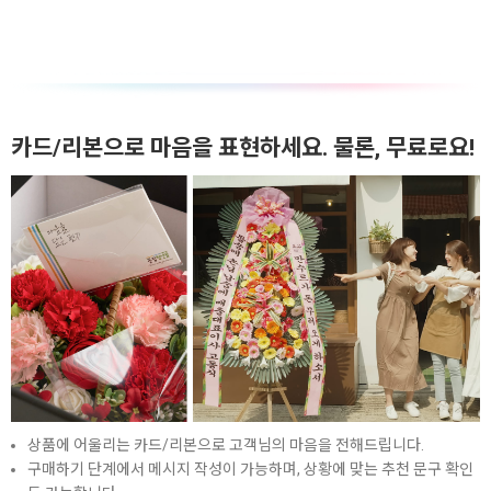
카드/리본으로 마음을 표현하세요. 물론, 무료로요!
상품에 어울리는 카드/리본으로 고객님의 마음을 전해드립니다.
구매하기 단계에서 메시지 작성이 가능하며, 상황에 맞는 추천 문구 확인