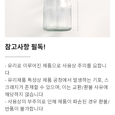
참고사항 필독!
- 유리로 이루어진 제품으로 사용상 주의를 요합니
다.
- 유리제품 특성상 제품 공정에서 발생하는 기포, 스
크래치가 존재할 수 있으며, 이는 교환/환불 사유에
해당하지 않습니다.
- 사용상의 부주의로 인해 제품이 파손된 경우 환불/
반품이 불가합니다.