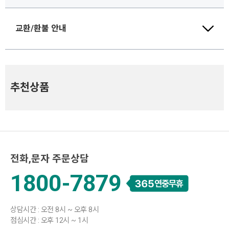
교환/환불 안내
추천상품
전화,문자 주문상담
1800-7879
상담시간 : 오전 8시 ~ 오후 8시
점심시간 : 오후 12시 ~ 1시