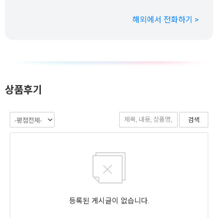
해외에서 전화하기 >
상품후기