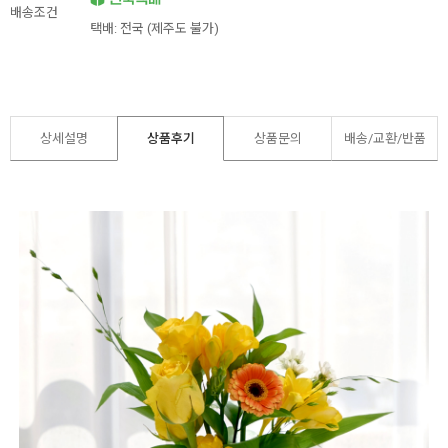
배송조건
택배: 전국 (제주도 불가)
상세설명
상품후기
상품문의
배송/교환/반품