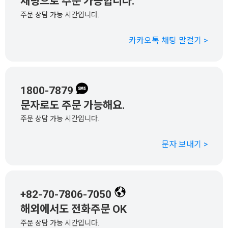
채팅으로 주문 가능합니다.
주문 상담 가능 시간입니다.
카카오톡 채팅 말걸기 >
1800-7879
문자로도 주문 가능해요.
주문 상담 가능 시간입니다.
문자 보내기 >
+82-70-7806-7050
해외에서도 전화주문 OK
주문 상담 가능 시간입니다.