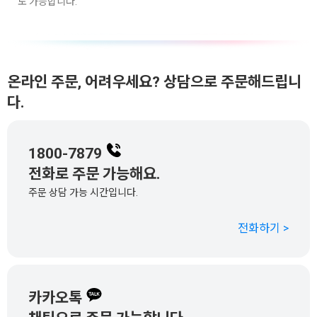
도 가능합니다.
온라인 주문, 어려우세요? 상담으로 주문해드립니
다.
1800-7879
전화로 주문 가능해요.
주문 상담 가능 시간입니다.
전화하기 >
카카오톡