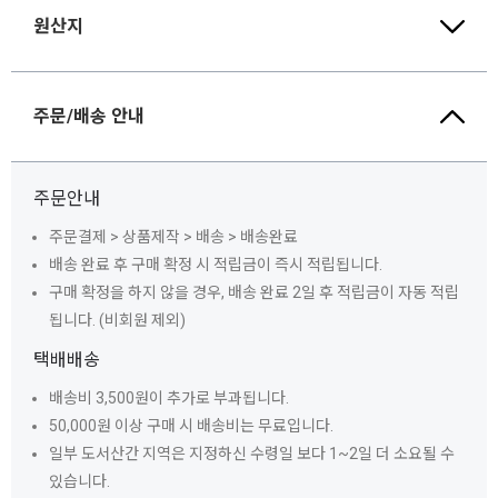
원산지
주문/배송 안내
주문안내
주문결제 > 상품제작 > 배송 > 배송완료
배송 완료 후 구매 확정 시 적립금이 즉시 적립됩니다.
구매 확정을 하지 않을 경우, 배송 완료 2일 후 적립금이 자동 적립
됩니다. (비회원 제외)
택배배송
배송비 3,500원이 추가로 부과됩니다.
50,000원 이상 구매 시 배송비는 무료입니다.
일부 도서산간 지역은 지정하신 수령일 보다 1~2일 더 소요될 수
있습니다.