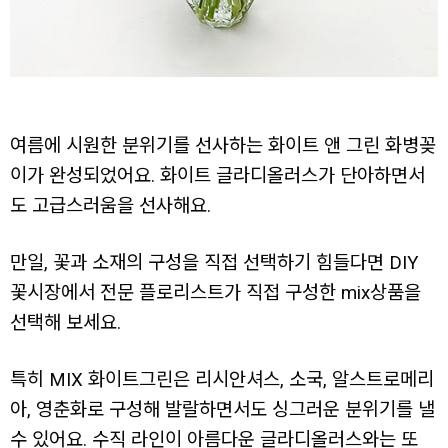
여름에 시원한 분위기를 선사하는 화이트 앤 그린 화병꽂
이가 완성되었어요. 화이트 글라디올러스가 단아하면서
도 고급스러움을 선사해요.
만일, 꽃과 소재의 구성을 직접 선택하기 힘들다면 DIY
꽃시장에서 전문 플로리스트가 직접 구성한 mix상품을
선택해 보세요.
특히 MIX 화이트그린은 리시안셔스, 소국, 알스트로메리
아, 영춘화로 구성해 발랄하면서도 싱그러운 분위기를 낼
수 있어요. 수직 라인이 아름다운 글라디올러스와는 또