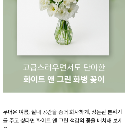
무더운 여름, 실내 공간을 좀더 화사하게, 정돈된 분위기
를 주고 싶다면 화이트 앤 그린 색감의 꽃을 배치해 보세