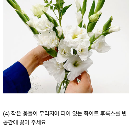
(4) 작은 꽃들이 무리지어 피어 있는 화이트 후룩스를 빈
공간에 꽂아 주세요.