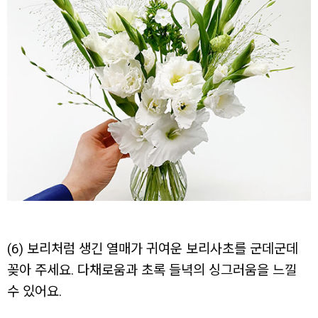
(6) 보리처럼 생긴 열매가 귀여운 보리사초를 군데군데
꽂아 주세요. 다채로움과 초록 들녁의 싱그러움을 느낄
수 있어요.