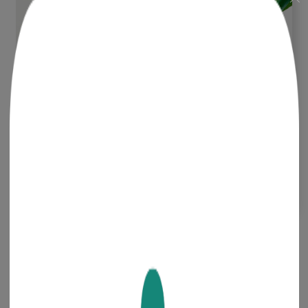
목록 보기