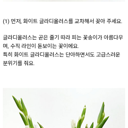
(1) 먼저, 화이트 글라디올러스를 교차해서 꽂아 주세요.
글라디올러스는 곧은 줄기 따라 피는 꽃송이가 아름다우
며, 수직 라인이 돋보이는 꽃이에요.
특히 화이트 글라디올러스는 단아하면서도 고급스러운
분위기를 줘요.