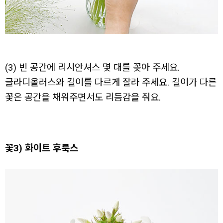
(3) 빈 공간에 리시안셔스 몇 대를 꽂아 주세요.
글라디올러스와 길이를 다르게 잘라 주세요. 길이가 다른
꽃은 공간을 채워주면서도 리듬감을 줘요.
꽃3) 화이트 후룩스