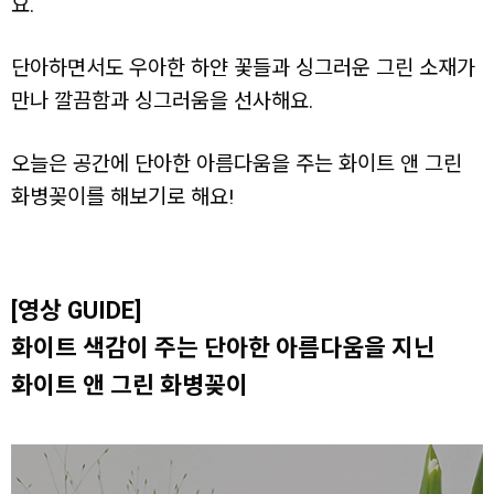
요.
단아하면서도 우아한 하얀 꽃들과 싱그러운 그린 소재가
만나 깔끔함과 싱그러움을 선사해요.
오늘은 공간에 단아한 아름다움을 주는 화이트 앤 그린
화병꽂이를 해보기로 해요!
[영상 GUIDE]
화이트 색감이 주는 단아한 아름다움을 지닌
화이트 앤 그린 화병꽂이