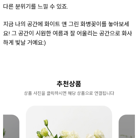
다른 분위기를 느낄 수 있죠.
지금 나의 공간에 화이트 앤 그린 화병꽂이를 놓아보세
요! 그 공간이 시원한 여름과 잘 어울리는 공간으로 화사
하게 빛날 거예요:)
추천상품
상품 사진을 클릭하시면 해당 상품으로 연결됩니다