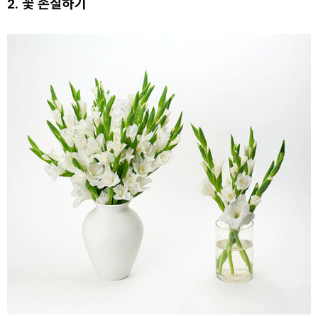
2. 꽃 손질하기