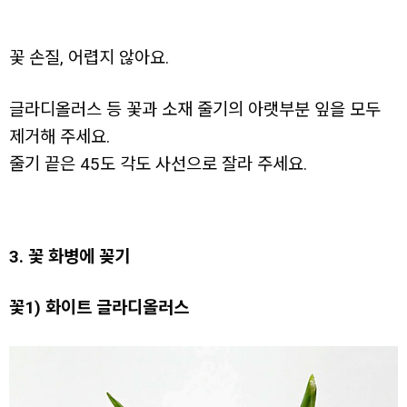
꽃 손질, 어렵지 않아요.
글라디올러스 등 꽃과 소재 줄기의 아랫부분 잎을 모두
제거해 주세요.
줄기 끝은 45도 각도 사선으로 잘라 주세요.
3. 꽃 화병에 꽂기
꽃1) 화이트 글라디올러스