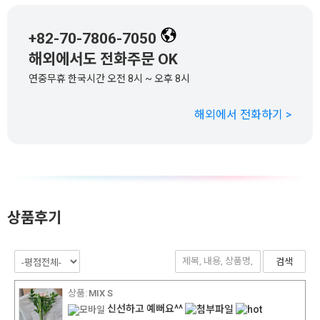
+82-70-7806-7050
해외에서도 전화주문 OK
연중무휴 한국시간 오전 8시 ~ 오후 8시
해외에서 전화하기 >
상품후기