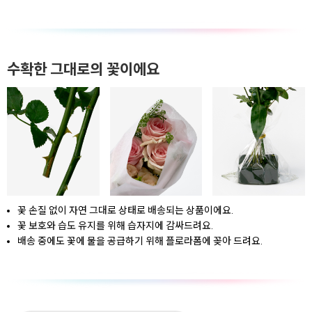
수확한 그대로의 꽃이에요
꽃 손질 없이 자연 그대로 상태로 배송되는 상품이에요.
꽃 보호와 습도 유지를 위해 습자지에 감싸드려요.
배송 중에도 꽃에 물을 공급하기 위해 플로라폼에 꽂아 드려요.