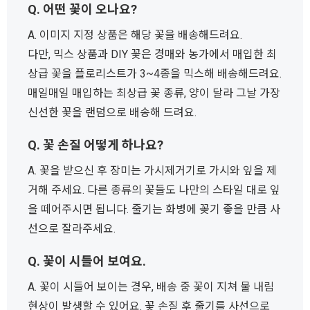
Q. 어떤 꽃이 오나요?
A. 이미지 지정 상품은 해당 꽃을 배송해드려요.
다만, 믹스 상품과 DIY 꽃은 경매와 농가에서 매입한 최
상급 꽃을 플로리스트가 3~4종을 믹스해 배송해드려요.
매일매일 매입하는 최상급 꽃 종류, 양이 달라 그날 가장
신선한 꽃을 랜덤으로 배송해 드려요.
Q. 꽃 손질 어떻게 하나요?
A. 꽃을 받으신 후 장미는 가시제거기로 가시와 잎을 제
거해 주세요. 다른 종류의 꽃들도 나만의 스타일 대로 잎
을 떼어주시면 됩니다. 줄기는 화병에 꽂기 좋을 만큼 사
선으로 잘라주세요.
Q. 꽃이 시들어 보여요.
A. 꽃이 시들어 보이는 경우, 배송 중 꽃이 지쳐 물 내림
현상이 발생할 수 있어요. 꽃 손질 후 줄기를 사선으로