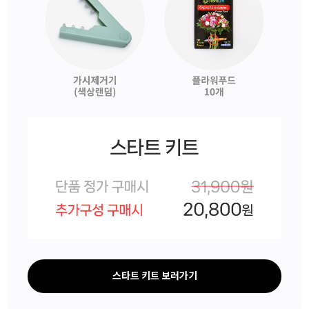
스타트 키트 보러가기