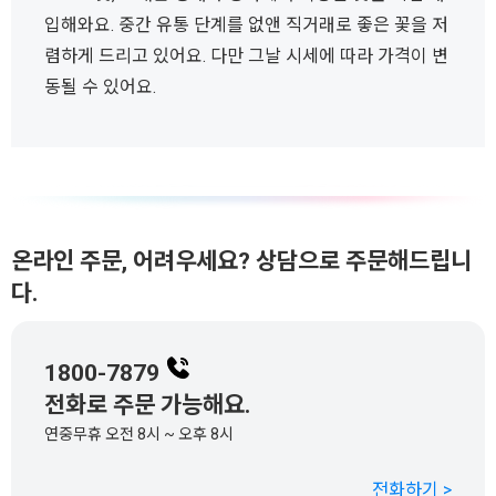
입해와요. 중간 유통 단계를 없앤 직거래로 좋은 꽃을 저
렴하게 드리고 있어요. 다만 그날 시세에 따라 가격이 변
동될 수 있어요.
온라인 주문, 어려우세요? 상담으로 주문해드립니
다.
1800-7879
전화로 주문 가능해요.
연중무휴 오전 8시 ~ 오후 8시
전화하기 >