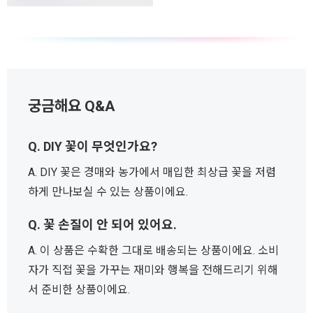
궁금해요 Q&A
Q. DIY 꽃이 무엇인가요?
A. DIY 꽃은 경매와 농가에서 매입한 최상급 꽃을 저렴
하게 만나보실 수 있는 상품이에요.
Q. 꽃 손질이 안 되어 있어요.
A. 이 상품은 수확한 그대로 배송되는 상품이에요. 소비
자가 직접 꽃을 가꾸는 재미와 행복을 전해드리기 위해
서 준비한 상품이에요.