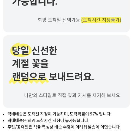
가능합니다.
희망 도착일 선택가능
(도착시간 지정불가)
당일 신선한
계절 꽃을
랜덤으로 보내드려요.
나만의 스타일로 직접 잎과 가시를 제거해 보세요.
택배배송은 도착일 지정이 가능하며, 도착확률이 97% 입니다.
택배배송은 희망 도착시간 지정이 불가능합니다.
주말/공휴일은 식물 특성상 배송 수령이 어려워 발송이 어렵습니다.