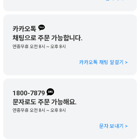
카카오톡
채팅으로 주문 가능합니다.
연중무휴 오전 8시 ~ 오후 8시
카카오톡 채팅 말걸기 >
1800-7879
문자로도 주문 가능해요.
연중무휴 오전 8시 ~ 오후 8시
문자 보내기 >