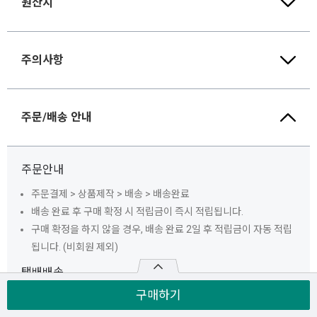
원산지
주의사항
주문/배송 안내
주문안내
주문결제 > 상품제작 > 배송 > 배송완료
배송 완료 후 구매 확정 시 적립금이 즉시 적립됩니다.
구매 확정을 하지 않을 경우, 배송 완료 2일 후 적립금이 자동 적립
됩니다. (비회원 제외)
택배배송
구매하기
배송비 3,500원이 추가로 부과됩니다.
50,000원 이상 구매 시 배송비는 무료입니다.