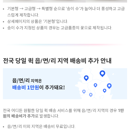
기본형 → 고급형 → 특별형 순으로 '송이 수'가 늘어나 더 풍성하고 고급
스럽게 제작합니다.
상세페이지의 상품은 '기본형'입니다.
송이 수가 지정된 상품의 경우는 고급품종의 꽃으로 제작됩니다.
전국 당일 퀵 읍/면/리 지역 배송비 추가 안내
전국 어디든 원활한 당일 퀵 배송 서비스를 위해 읍/면/리 지역의 경우
1만
원의 배송비가 추가
로 발생합니다.
읍/면/리 이외 지역은 배송비 무료입니다.