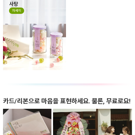
사탕
자세히
카드/리본으로 마음을 표현하세요. 물론, 무료로요!