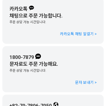
카카오톡
채팅으로 주문 가능합니다.
주문 상담 가능 시간입니다.
카카오톡 채팅 말걸기 >
1800-7879
문자로도 주문 가능해요.
주문 상담 가능 시간입니다.
문자 보내기 >
+82-70-7806-7050