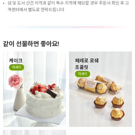
섬 및 도서 산간 지역과 같이 특수 지역에 해당할 경우 주문서 확인 후 고
객센터에서 별도로 연락드립니다.
같이 선물하면 좋아요!
케이크
페레로 로쉐
초콜릿
자세히
자세히