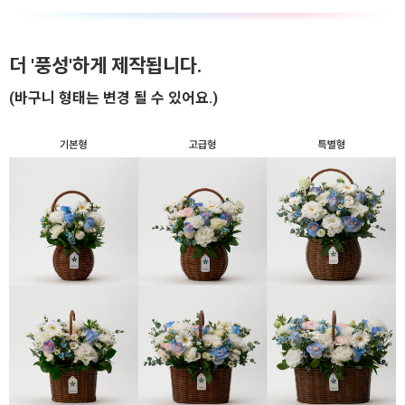
더 '풍성'하게 제작됩니다.
(바구니 형태는 변경 될 수 있어요.)