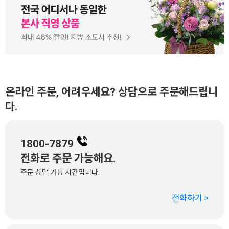
온라인 주문, 어려우세요? 상담으로 주문해드립니
다.
1800-7879
전화로 주문 가능해요.
주문 상담 가능 시간입니다.
전화하기 >