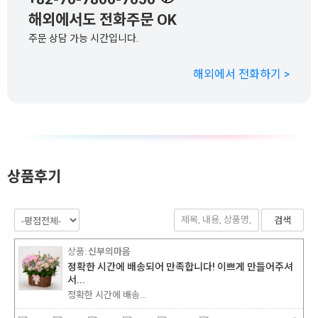
해외에서도 전화주문 OK
주문 상담 가능 시간입니다.
해외에서 전화하기 >
상품후기