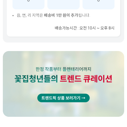
O
O
읍, 면, 리 지역은
배송비 1만 원이 추가
됩니다.
배송가능시간 : 오전 10시 ~ 오후 8시