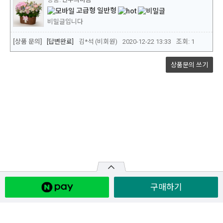
구매하기
원산지