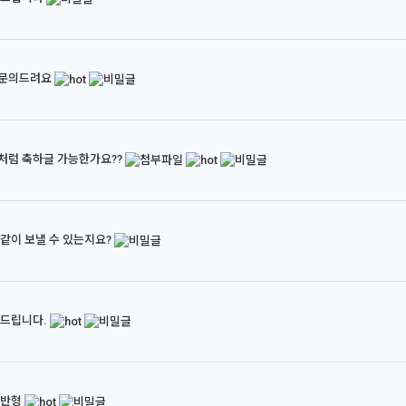
문의드려요
럼 축하글 가능한가요??
같이 보낼 수 있는지요?
의드립니다.
일반형