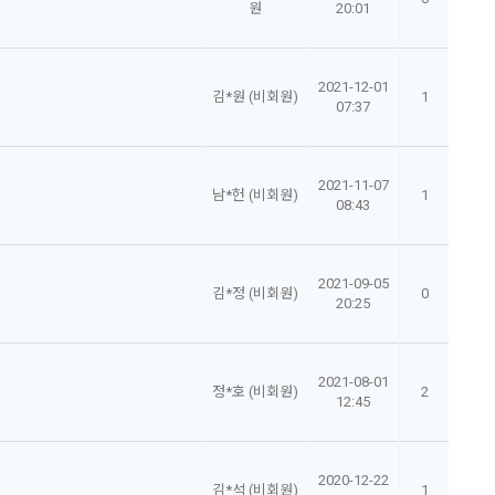
원
20:01
2021-12-01
김*원 (비회원)
1
07:37
2021-11-07
남*헌 (비회원)
1
08:43
2021-09-05
김*정 (비회원)
0
20:25
2021-08-01
정*호 (비회원)
2
12:45
2020-12-22
김*석 (비회원)
1