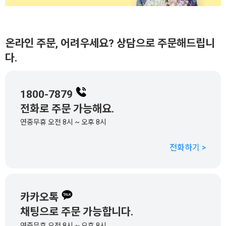
온라인 주문, 어려우세요? 상담으로 주문해드립니
다.
1800-7879
전화로 주문 가능해요.
연중무휴 오전 8시 ~ 오후 8시
전화하기 >
카카오톡
채팅으로 주문 가능합니다.
연중무휴 오전 8시 ~ 오후 8시