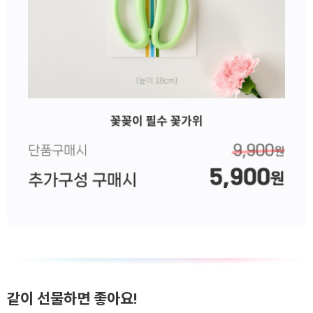
같이 선물하면 좋아요!