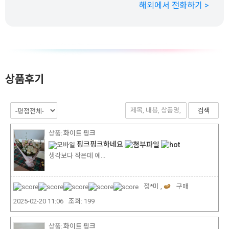
해외에서 전화하기 >
상품후기