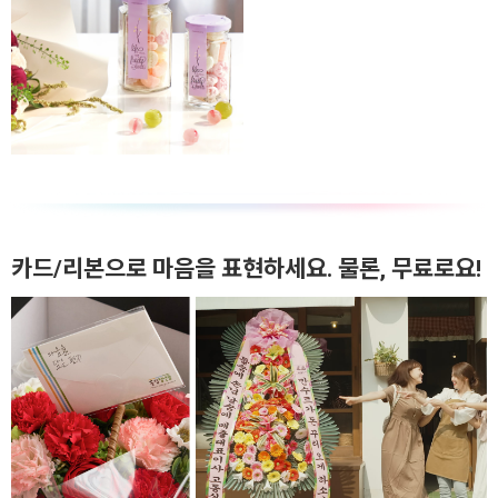
카드/리본으로 마음을 표현하세요. 물론, 무료로요!