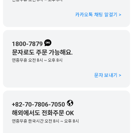
카카오톡 채팅 말걸기 >
1800-7879
문자로도 주문 가능해요.
연중무휴 오전 8시 ~ 오후 8시
문자 보내기 >
+82-70-7806-7050
해외에서도 전화주문 OK
연중무휴 한국시간 오전 8시 ~ 오후 8시