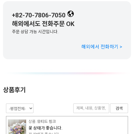
+82-70-7806-7050
해외에서도 전화주문 OK
주문 상담 가능 시간입니다.
해외에서 전화하기 >
상품후기