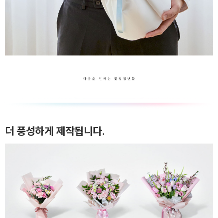
더 풍성하게 제작됩니다.