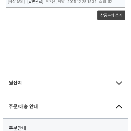
원산지
주문/배송 안내
주문안내