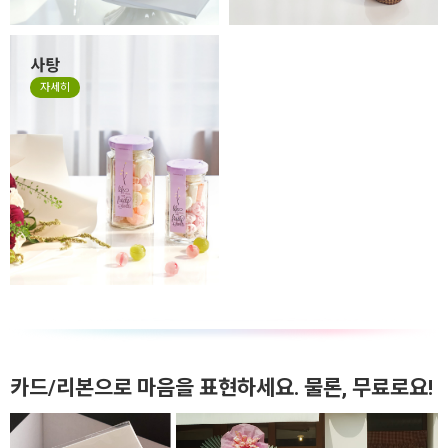
사탕
자세히
카드/리본으로 마음을 표현하세요. 물론, 무료로요!