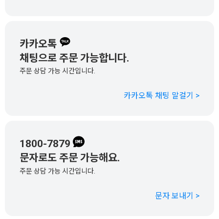
카카오톡
채팅으로 주문 가능합니다.
주문 상담 가능 시간입니다.
카카오톡 채팅 말걸기 >
1800-7879
문자로도 주문 가능해요.
주문 상담 가능 시간입니다.
문자 보내기 >