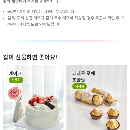
원의 배송비가 추가
로 발생합니다.
읍/면/리 이외 지역은 배송비 무료입니다.
섬 및 도서 산간 지역과 같이 특수 지역에 해당할 경우 주문서 확인 후 고
객센터에서 별도로 연락드립니다.
같이 선물하면 좋아요!
케이크
페레로 로쉐
초콜릿
자세히
자세히