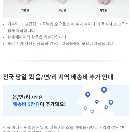
기본형 → 고급형 → 특별형 순으로 송이 수가 늘어나 더 풍성하고 고급스
럽게 제작합니다.
상세페이지의 상품은 기본형입니다.
송이 수가 지정된 상품의 경우는 고급품종의 꽃으로 제작됩니다.
전국 당일 퀵 읍/면/리 지역 배송비 추가 안내
전국 어디든 원활한 당일 퀵 배송 서비스를 위해 읍/면/리 지역의 경우
1만