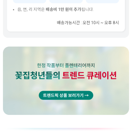
읍, 면, 리 지역은
배송비 1만 원이 추가
됩니다.
배송가능시간 : 오전 10시 ~ 오후 8시