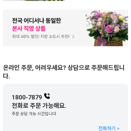
온라인 주문, 어려우세요? 상담으로 주문해드립니
다.
1800-7879
전화로 주문 가능해요.
주문 상담 가능 시간입니다.
전화하기 >