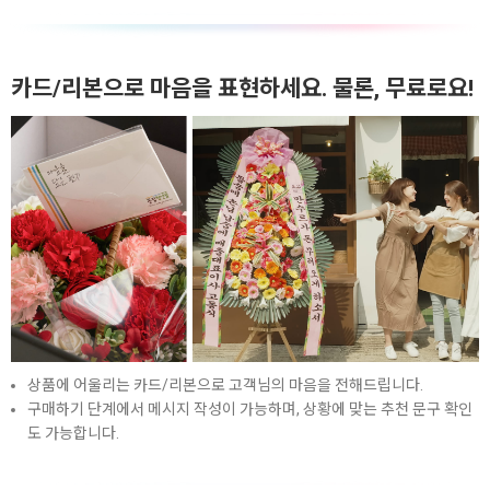
카드/리본으로 마음을 표현하세요. 물론, 무료로요!
상품에 어울리는 카드/리본으로 고객님의 마음을 전해드립니다.
구매하기 단계에서 메시지 작성이 가능하며, 상황에 맞는 추천 문구 확인
도 가능합니다.