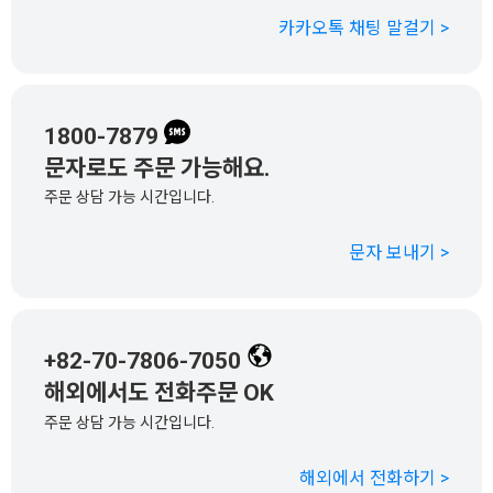
카카오톡 채팅 말걸기 >
1800-7879
문자로도 주문 가능해요.
주문 상담 가능 시간입니다.
문자 보내기 >
+82-70-7806-7050
해외에서도 전화주문 OK
주문 상담 가능 시간입니다.
해외에서 전화하기 >