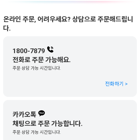
온라인 주문, 어려우세요? 상담으로 주문해드립니
다.
1800-7879
전화로 주문 가능해요.
주문 상담 가능 시간입니다.
전화하기 >
카카오톡
채팅으로 주문 가능합니다.
주문 상담 가능 시간입니다.