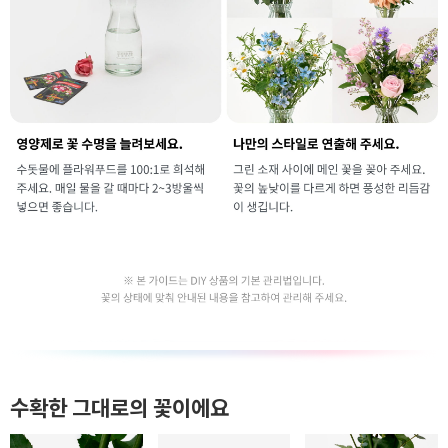
수확한 그대로의 꽃이에요