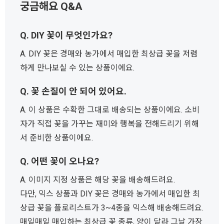
궁금해요 Q&A
Q. DIY 꽃이 무엇인가요?
A. DIY 꽃은 경매와 농가에서 매입한 최상급 꽃을 저렴
하게 만나보실 수 있는 상품이에요.
Q. 꽃 손질이 안 되어 있어요.
A. 이 상품은 수확한 그대로 배송되는 상품이에요. 소비
자가 직접 꽃을 가꾸는 재미와 행복을 전해드리기 위해
서 준비한 상품이에요.
Q. 어떤 꽃이 오나요?
A. 이미지 지정 상품은 해당 꽃을 배송해드려요.
다만, 믹스 상품과 DIY 꽃은 경매와 농가에서 매입한 최
상급 꽃을 플로리스트가 3~4종을 믹스해 배송해드려요.
매일매일 매입하는 최상급 꽃 종류, 양이 달라 그날 가장