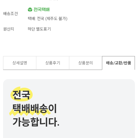
배송조건
택배: 전국 (제주도 불가)
원산지
하단 별도표기
상세설명
상품후기
상품문의
배송/교환/반품
전국
택배배송이
가능합니다.