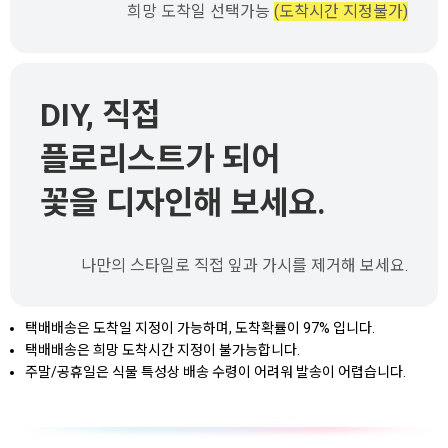
희망 도착일 선택가능
(도착시간 지정불가)
DIY, 직접
플로리스트가 되어
꽃을 디자인해 보세요.
나만의 스타일로 직접 잎과 가시를 제거해 보세요.
택배배송은 도착일 지정이 가능하며, 도착확률이 97% 입니다.
택배배송은 희망 도착시간 지정이 불가능합니다.
주말/공휴일은 식물 특성상 배송 수령이 어려워 발송이 어렵습니다.