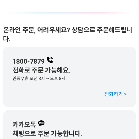
온라인 주문, 어려우세요? 상담으로 주문해드립니
다.
1800-7879
전화로 주문 가능해요.
연중무휴 오전 8시 ~ 오후 8시
전화하기 >
카카오톡
채팅으로 주문 가능합니다.