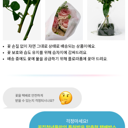
꽃 손질 없이 자연 그대로 상태로 배송되는 상품이에요.
꽃 보호와 습도 유지를 위해 습자지에 감싸드려요.
배송 중에도 꽃에 물을 공급하기 위해 플로라폼에 꽂아 드려요.