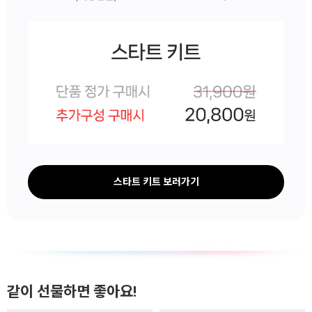
스타트 키트 보러가기
같이 선물하면 좋아요!