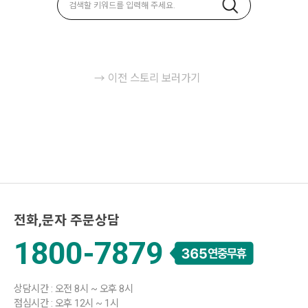
→ 이전 스토리 보러가기
전화,문자 주문상담
1800-7879
상담시간 : 오전 8시 ~ 오후 8시
점심시간 : 오후 12시 ~ 1시