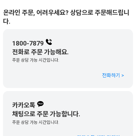
온라인 주문, 어려우세요? 상담으로 주문해드립니
다.
1800-7879
전화로 주문 가능해요.
주문 상담 가능 시간입니다.
전화하기 >
카카오톡
채팅으로 주문 가능합니다.
주문 상담 가능 시간입니다.