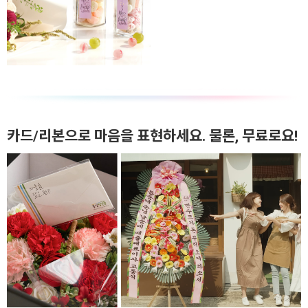
카드/리본으로 마음을 표현하세요. 물론, 무료로요!