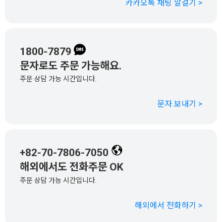
카카오톡 채팅 말걸기 >
1800-7879
문자로도 주문 가능해요.
주문 상담 가능 시간입니다.
문자 보내기 >
+82-70-7806-7050
해외에서도 전화주문 OK
주문 상담 가능 시간입니다.
해외에서 전화하기 >