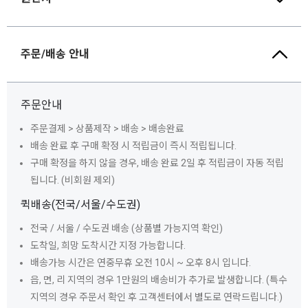
주문/배송 안내
주문안내
주문결제 > 상품제작 > 배송 > 배송완료
배송 완료 후 구매 확정 시 적립금이 즉시 적립됩니다.
구매 확정을 하지 않을 경우, 배송 완료 2일 후 적립금이 자동 적립
됩니다. (비회원 제외)
퀵배송(전국/서울/수도권)
전국 / 서울 / 수도권 배송 (상품별 가능지역 확인)
도착일, 희망 도착시간 지정 가능합니다.
배송가능 시간은 연중무휴 오전 10시 ~ 오후 8시 입니다.
읍, 면, 리 지역의 경우 1만원의 배송비가 추가로 발생합니다. (특수
지역의 경우 주문서 확인 후 고객센터에서 별도로 연락드립니다.)