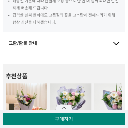
해당일 기온에 따라 단열재 포장 등으로 한 번 더 감싸 최대한 안전
하게 배송해 드립니다.
급격한 날씨 변화에도 고품질의 꽃을 고스란히 전해드리기 위해
항상 최선을 다하겠습니다.
교환/환불 안내
추천상품
구매하기