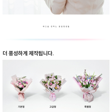
더 풍성하게 제작됩니다.