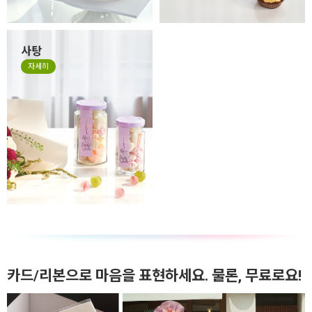
사탕
자세히
카드/리본으로 마음을 표현하세요. 물론, 무료로요!