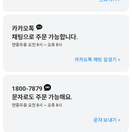
카카오톡
채팅으로 주문 가능합니다.
연중무휴 오전 8시 ~ 오후 8시
카카오톡 채팅 말걸기 >
1800-7879
문자로도 주문 가능해요.
연중무휴 오전 8시 ~ 오후 8시
문자 보내기 >