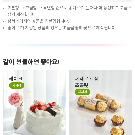
기본형 → 고급형 → 특별형 순으로 송이 수가 늘어나 더 풍성하고 고급스
럽게 제작합니다.
상세페이지의 상품은 기본형입니다.
송이 수가 지정된 상품의 경우는 고급품종의 꽃으로 제작됩니다.
같이 선물하면 좋아요!
케이크
페레로 로쉐
초콜릿
자세히
자세히