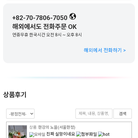
+82-70-7806-7050
해외에서도 전화주문 OK
연중무휴 한국시간 오전 8시 ~ 오후 8시
해외에서 전화하기 >
상품후기