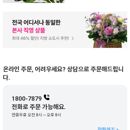
온라인 주문, 어려우세요? 상담으로 주문해드립니
다.
1800-7879
전화로 주문 가능해요.
연중무휴 오전 8시 ~ 오후 8시
전화하기 >