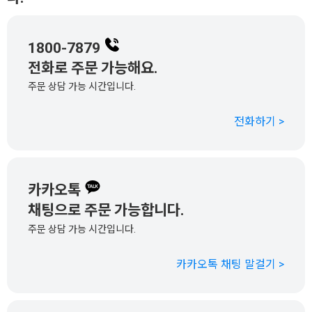
1800-7879
전화로 주문 가능해요.
주문 상담 가능 시간입니다.
전화하기 >
카카오톡
채팅으로 주문 가능합니다.
주문 상담 가능 시간입니다.
카카오톡 채팅 말걸기 >