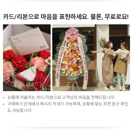
카드/리본으로 마음을 표현하세요. 물론, 무료로요!
상품에 어울리는 카드/리본으로 고객님의 마음을 전해드립니다.
구매하기 단계에서 메시지 작성이 가능하며, 상황에 맞는 추천 문구 확인
도 가능합니다.