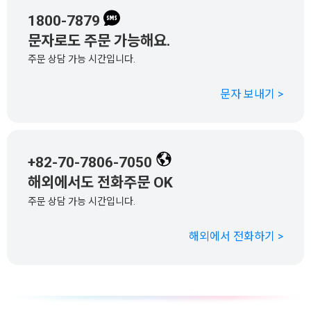
1800-7879
문자로도 주문 가능해요.
주문 상담 가능 시간입니다.
문자 보내기 >
+82-70-7806-7050
해외에서도 전화주문 OK
주문 상담 가능 시간입니다.
해외에서 전화하기 >