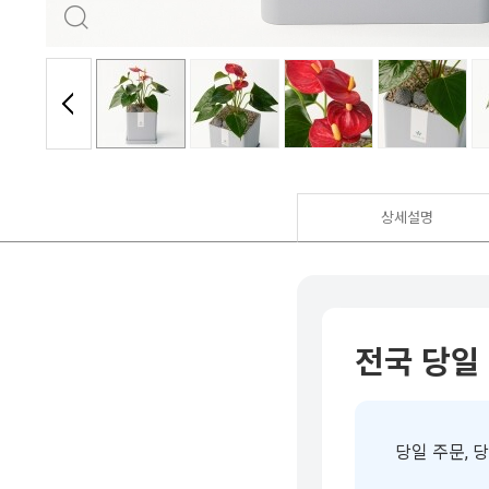
상세설명
전국 당일
당일 주문, 당