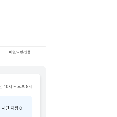
배송/교환/반품
 10시 ~ 오후 8시
 시간 지정 O