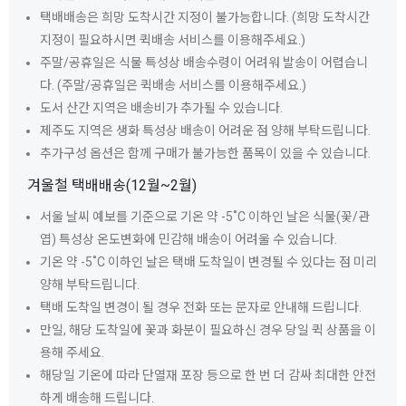
택배배송은 희망 도착시간 지정이 불가능합니다. (희망 도착시간
지정이 필요하시면 퀵배송 서비스를 이용해주세요.)
주말/공휴일은 식물 특성상 배송수령이 어려워 발송이 어렵습니
다. (주말/공휴일은 퀵배송 서비스를 이용해주세요.)
도서 산간 지역은 배송비가 추가될 수 있습니다.
제주도 지역은 생화 특성상 배송이 어려운 점 양해 부탁드립니다.
추가구성 옵션은 함께 구매가 불가능한 품목이 있을 수 있습니다.
겨울철 택배배송(12월~2월)
서울 날씨 예보를 기준으로 기온 약 -5˚C 이하인 날은 식물(꽃/관
엽) 특성상 온도변화에 민감해 배송이 어려울 수 있습니다.
기온 약 -5˚C 이하인 날은 택배 도착일이 변경될 수 있다는 점 미리
양해 부탁드립니다.
택배 도착일 변경이 될 경우 전화 또는 문자로 안내해 드립니다.
만일, 해당 도착일에 꽃과 화분이 필요하신 경우 당일 퀵 상품을 이
용해 주세요.
해당일 기온에 따라 단열재 포장 등으로 한 번 더 감싸 최대한 안전
하게 배송해 드립니다.