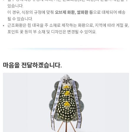
있습니다.
이 경우, 식장의 규정에 맞춰
오브제 화환, 쌀화환 등
으로 대체되어 배송
될 수 있습니다.
근조화환은 흰 대국을 주 소재로 제작하는 화환으로, 지역에 따라 계절 꽃,
포인트 꽃 등의 부 소재 및 디자인은 변경될 수 있어요.
마음을 전달하겠습니다.