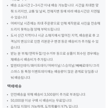
배송 소요시간 2~3시간 이내 배송 가능합니다. 시간을 최대한 맞
춰 드리지만, 교통 및 날씨, 천재지변 등에 따라 배송시간은 지연될
수 있습니다.
어버이날 시즌에는 최대 주문량으로 인해 제작완료 사진을 전송해
드리지 못하는점 양해 부탁드립니다.
도서 산간 지역이나 시군 소재지에서 떨어진 지역, 배송완료 후 고
객님의 변심으로 인한 리본문구 변경 등은 배송비가 추가될 수 있
습니다.
받는 분 부재/연락두절/인수거부 등으로 상품이 회수된 경우에는
재배송시 배송비가 추가됩니다.
발렌타인데이/화이트데이/어버이날/스승의날/빼빼로데이/크리
스마스 등 특정 이벤트데이에는 배송량이 많은 관계로 당일중 나
눠 배송됩니다.
택배배송
안전배송을 위해 배송비 3,500원이 추가로 부과됩니다.
50,000원 이상 구매 시 배송비는 무료입니다.
도착일 지정이 가능하며, 도착확률이 97% 입니다.