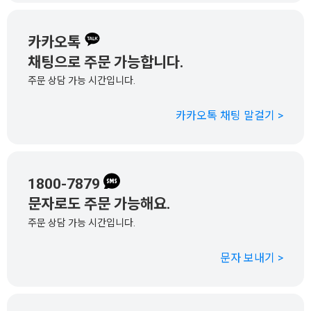
카카오톡
채팅으로 주문 가능합니다.
주문 상담 가능 시간입니다.
카카오톡 채팅 말걸기 >
1800-7879
문자로도 주문 가능해요.
주문 상담 가능 시간입니다.
문자 보내기 >