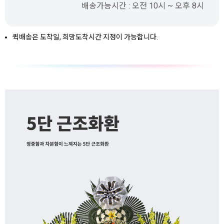
배송가능시간 : 오전 10시 ~ 오후 8시
퀵배송은 도착일, 희망도착시간 지정이 가능합니다.