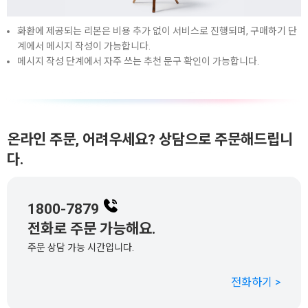
화환에 제공되는 리본은 비용 추가 없이 서비스로 진행되며, 구매하기 단
계에서 메시지 작성이 가능합니다.
메시지 작성 단계에서 자주 쓰는 추천 문구 확인이 가능합니다.
온라인 주문, 어려우세요? 상담으로 주문해드립니
다.
1800-7879
전화로 주문 가능해요.
주문 상담 가능 시간입니다.
전화하기 >