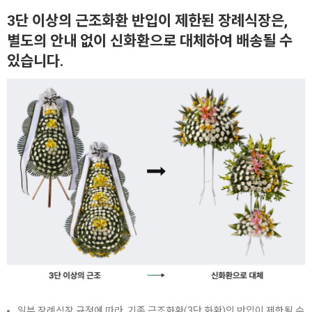
3단 이상의 근조화환 반입이 제한된 장례식장은,
별도의 안내 없이 신화환으로 대체하여 배송될 수
있습니다.
일부 장례식장 규정에 따라, 기존 근조화환(3단 화환)의 반입이 제한될 수