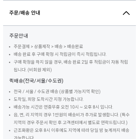
주문/배송 안내
주문안내
주문결제 > 상품제작 > 배송 > 배송완료
배송 완료 후 구매 확정 시 적립금이 즉시 적립됩니다.
구매 확정을 하지 않을 경우, 배송 완료 2일 후 적립금이 자동 적립
됩니다. (비회원 제외)
퀵배송(전국/서울/수도권)
전국 / 서울 / 수도권 배송 (상품별 가능지역 확인)
도착일, 희망 도착시간 지정 가능합니다.
배송가능 시간은 연중무휴 오전 10시 ~ 오후 8시 입니다.
읍, 면, 리 지역의 경우 1만원의 배송비가 추가로 발생합니다. (특수
지역의 경우 주문서 확인 후 고객센터에서 별도로 연락드립니다.)
근조화환은 오후 8시 이후에도 지역에 따라 당일 밤 늦게까지 배송
가능합니다.