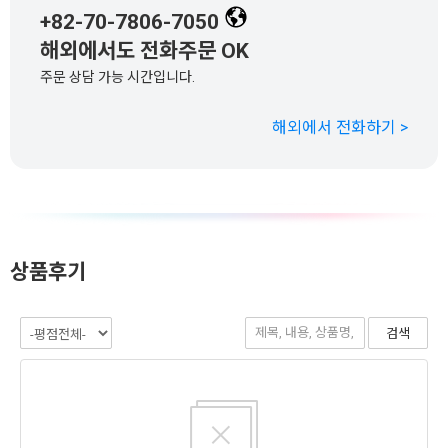
+82-70-7806-7050
해외에서도 전화주문 OK
주문 상담 가능 시간입니다.
해외에서 전화하기 >
상품후기