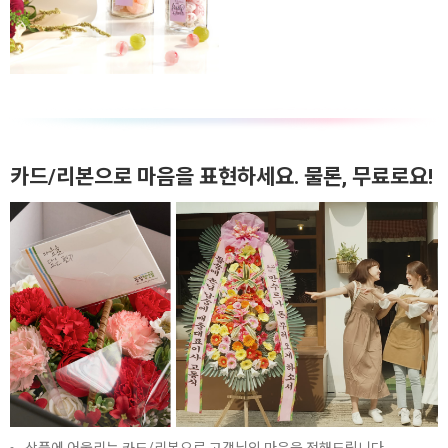
카드/리본으로 마음을 표현하세요. 물론, 무료로요!