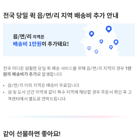
전국 당일 퀵 읍/면/리 지역 배송비 추가 안내
전국 어디든 원활한 당일 퀵 배송 서비스를 위해 읍/면/리 지역의 경우
1만
원의 배송비가 추가
로 발생합니다.
읍/면/리 이외 지역은 배송비 무료입니다.
섬 및 도서 산간 지역과 같이 특수 지역에 해당할 경우 주문서 확인 후 고
객센터에서 별도로 연락드립니다.
같이 선물하면 좋아요!