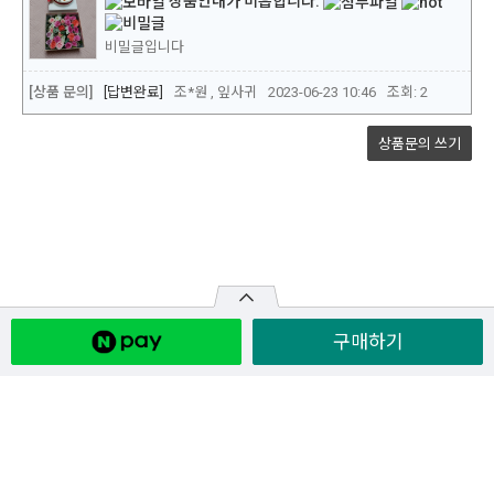
구매하기
원산지
주문/배송 안내