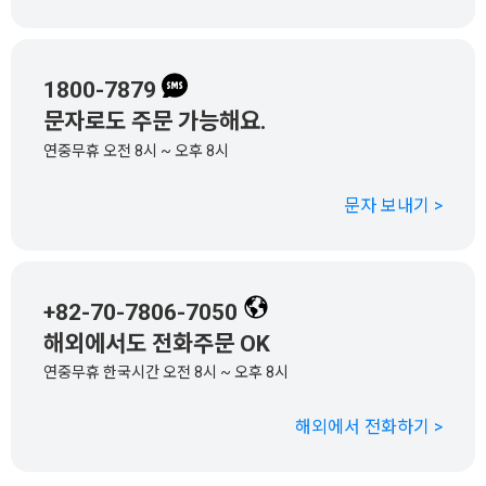
1800-7879
문자로도 주문 가능해요.
연중무휴 오전 8시 ~ 오후 8시
문자 보내기 >
+82-70-7806-7050
해외에서도 전화주문 OK
연중무휴 한국시간 오전 8시 ~ 오후 8시
해외에서 전화하기 >