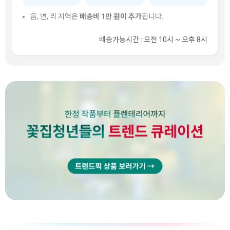
읍, 면, 리 지역은
배송비 1만 원이 추가
됩니다.
배송가능시간 : 오전 10시 ~ 오후 8시