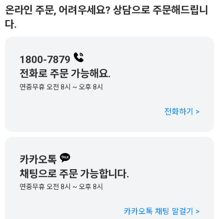
온라인 주문, 어려우세요? 상담으로 주문해드립니
다.
1800-7879
전화로 주문 가능해요.
연중무휴 오전 8시 ~ 오후 8시
전화하기 >
카카오톡
채팅으로 주문 가능합니다.
연중무휴 오전 8시 ~ 오후 8시
카카오톡 채팅 말걸기 >