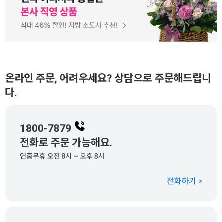
온라인 주문, 어려우세요? 상담으로 주문해드립니
다.
1800-7879
전화로 주문 가능해요.
연중무휴 오전 8시 ~ 오후 8시
전화하기 >