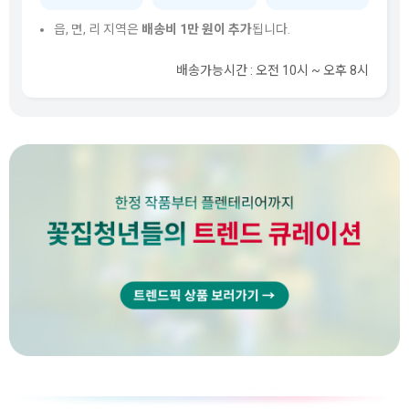
읍, 면, 리 지역은
배송비 1만 원이 추가
됩니다.
배송가능시간 : 오전 10시 ~ 오후 8시