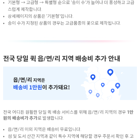
기본형 → 고급형 → 특별형 순으로 '송이 수'가 늘어나 더 풍성하고 고급
스럽게 제작합니다.
상세페이지의 상품은 '기본형'입니다.
송이 수가 지정된 상품의 경우는 고급품종의 꽃으로 제작됩니다.
전국 당일 퀵 읍/면/리 지역 배송비 추가 안내
전국 어디든 원활한 당일 퀵 배송 서비스를 위해 읍/면/리 지역의 경우
1만
원의 배송비가 추가
로 발생합니다.
읍/면/리 이외 지역은 배송비 무료입니다.
섬 및 도서 산간 지역과 같이 특수 지역에 해당할 경우 주문서 확인 후 고