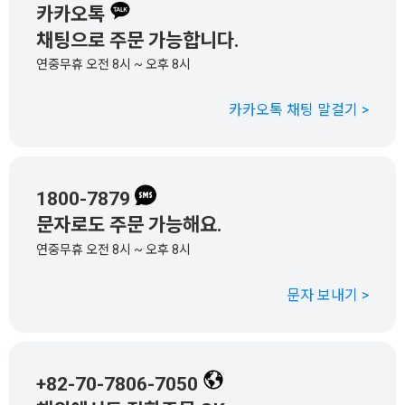
카카오톡
채팅으로 주문 가능합니다.
연중무휴 오전 8시 ~ 오후 8시
카카오톡 채팅 말걸기 >
1800-7879
문자로도 주문 가능해요.
연중무휴 오전 8시 ~ 오후 8시
문자 보내기 >
+82-70-7806-7050