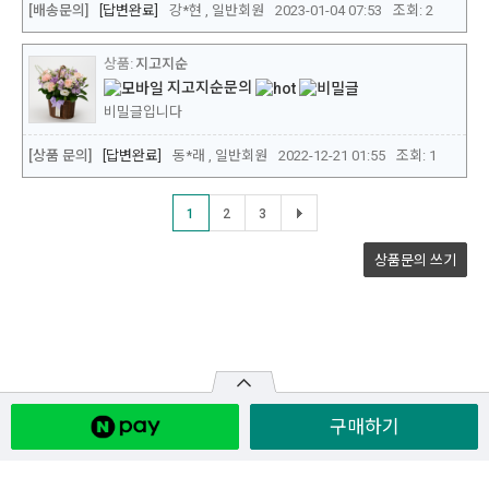
구매하기
원산지