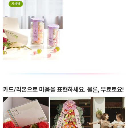
자세히
카드/리본으로 마음을 표현하세요. 물론, 무료로요!