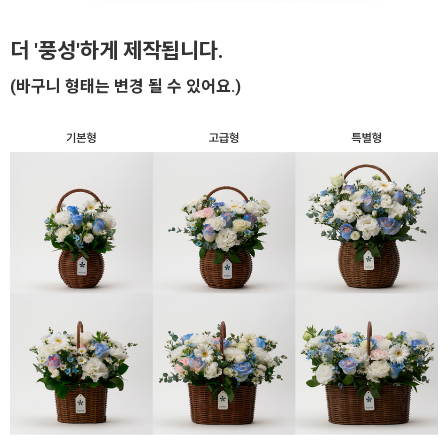
더 '풍성'하게 제작됩니다.
(바구니 형태는 변경 될 수 있어요.)