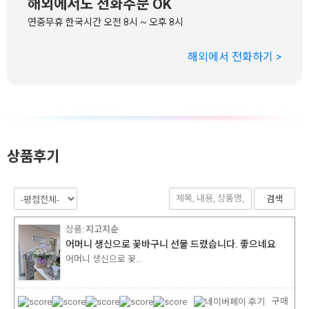
해외에서도 전화주문 OK
연중무휴 한국시간 오전 8시 ~ 오후 8시
해외에서 전화하기 >
상품후기