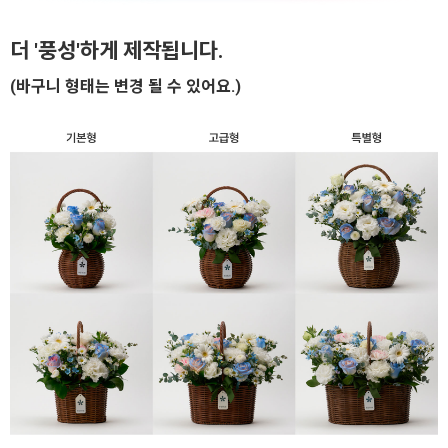
더 '풍성'하게 제작됩니다.
(바구니 형태는 변경 될 수 있어요.)