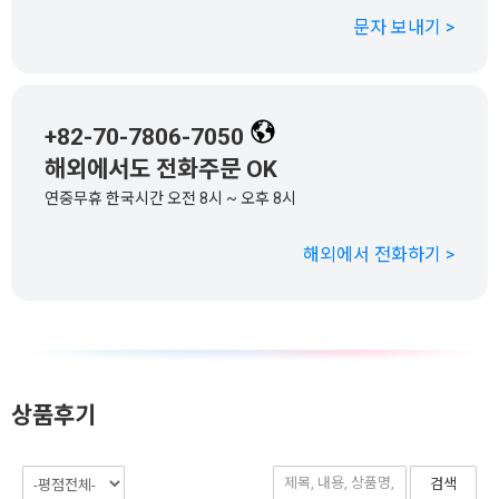
문자 보내기 >
+82-70-7806-7050
해외에서도 전화주문 OK
연중무휴 한국시간 오전 8시 ~ 오후 8시
해외에서 전화하기 >
상품후기