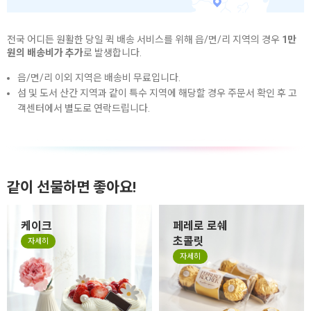
전국 어디든 원활한 당일 퀵 배송 서비스를 위해 읍/면/리 지역의 경우
1만
원의 배송비가 추가
로 발생합니다.
읍/면/리 이외 지역은 배송비 무료입니다.
섬 및 도서 산간 지역과 같이 특수 지역에 해당할 경우 주문서 확인 후 고
객센터에서 별도로 연락드립니다.
같이 선물하면 좋아요!
케이크
페레로 로쉐
초콜릿
자세히
자세히