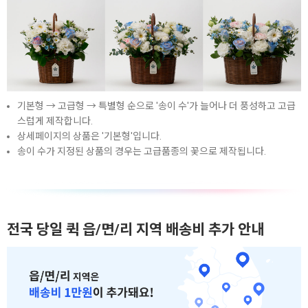
기본형 → 고급형 → 특별형 순으로 '송이 수'가 늘어나 더 풍성하고 고급
스럽게 제작합니다.
상세페이지의 상품은 '기본형'입니다.
송이 수가 지정된 상품의 경우는 고급품종의 꽃으로 제작됩니다.
전국 당일 퀵 읍/면/리 지역 배송비 추가 안내