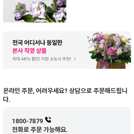
입니다. 스토크는 말라서 시들
거나 지저분한 꽃이 아니니 오
해하지 말아주세요.
온라인 주문, 어려우세요? 상담으로 주문해드립니
다.
1800-7879
전화로 주문 가능해요.