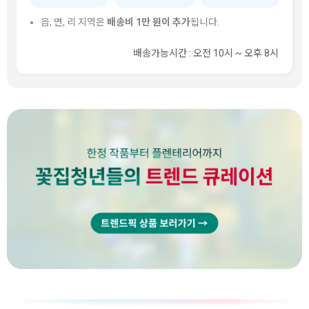
읍, 면, 리 지역은
배송비 1만 원이 추가
됩니다.
배송가능시간 : 오전 10시 ~ 오후 8시