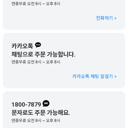
연중무휴 오전 8시 ~ 오후 8시
전화하기 >
카카오톡
채팅으로 주문 가능합니다.
연중무휴 오전 8시 ~ 오후 8시
카카오톡 채팅 말걸기 >
1800-7879
문자로도 주문 가능해요.
연중무휴 오전 8시 ~ 오후 8시