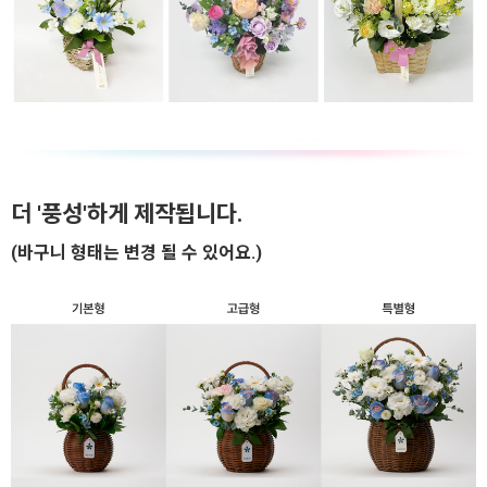
더 '풍성'하게 제작됩니다.
(바구니 형태는 변경 될 수 있어요.)