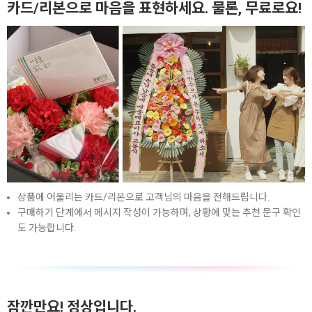
카드/리본으로 마음을 표현하세요. 물론, 무료로요!
상품에 어울리는 카드/리본으로 고객님의 마음을 전해드립니다.
구매하기 단계에서 메시지 작성이 가능하며, 상황에 맞는 추천 문구 확인
도 가능합니다.
잠깐만요! 정상입니다.