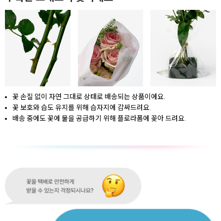
꽃 손질 없이 자연 그대로 상태로 배송되는 상품이에요.
꽃 보호와 습도 유지를 위해 습자지에 감싸드려요.
배송 중에도 꽃에 물을 공급하기 위해 플로라폼에 꽂아 드려요.