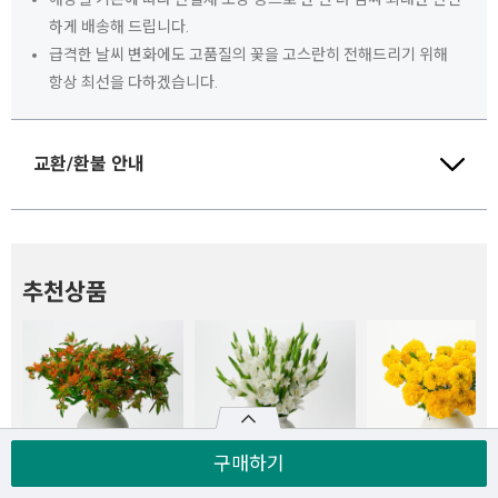
하게 배송해 드립니다.
급격한 날씨 변화에도 고품질의 꽃을 고스란히 전해드리기 위해
항상 최선을 다하겠습니다.
교환/환불 안내
추천상품
구매하기