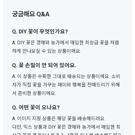
궁금해요 Q&A
Q. DIY 꽃이 무엇인가요?
A. DIY 꽃은 경매와 농가에서 매입한 최상급 꽃을 저렴
하게 만나보실 수 있는 상품이에요.
Q. 꽃 손질이 안 되어 있어요.
A. 이 상품은 수확한 그대로 배송되는 상품이에요. 소비
자가 직접 꽃을 가꾸는 재미와 행복을 전해드리기 위해
서 준비한 상품이에요.
Q. 어떤 꽃이 오나요?
A. 이미지 지정 상품은 해당 꽃을 배송해드려요.
다만, 믹스 상품과 DIY 꽃은 경매와 농가에서 매입한 최