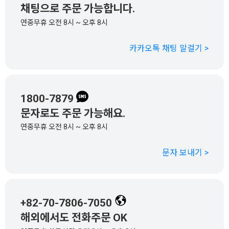
채팅으로 주문 가능합니다.
연중무휴 오전 8시 ~ 오후 8시
카카오톡 채팅 말걸기 >
1800-7879
문자로도 주문 가능해요.
연중무휴 오전 8시 ~ 오후 8시
문자 보내기 >
+82-70-7806-7050
해외에서도 전화주문 OK