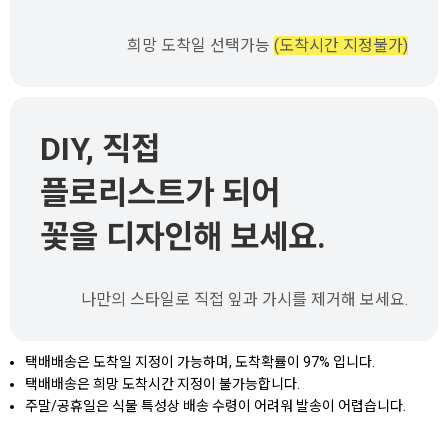
희망 도착일 선택가능
(도착시간 지정불가)
DIY, 직접
플로리스트가 되어
꽃을 디자인해 보세요.
나만의 스타일로 직접 잎과 가시를 제거해 보세요.
택배배송은 도착일 지정이 가능하며, 도착확률이 97% 입니다.
택배배송은 희망 도착시간 지정이 불가능합니다.
주말/공휴일은 식물 특성상 배송 수령이 어려워 발송이 어렵습니다.