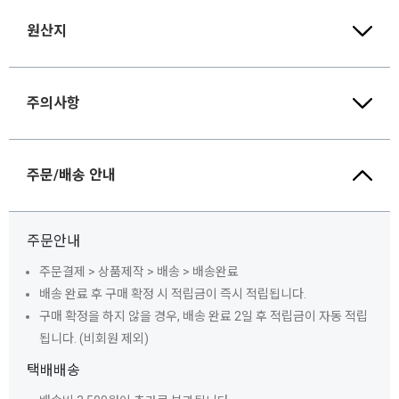
원산지
주의사항
주문/배송 안내
주문안내
주문결제 > 상품제작 > 배송 > 배송완료
배송 완료 후 구매 확정 시 적립금이 즉시 적립됩니다.
구매 확정을 하지 않을 경우, 배송 완료 2일 후 적립금이 자동 적립
됩니다. (비회원 제외)
택배배송