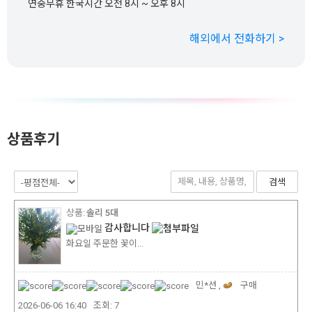
연중무휴 한국시간 오전 8시 ~ 오후 8시
해외에서 전화하기 >
상품후기