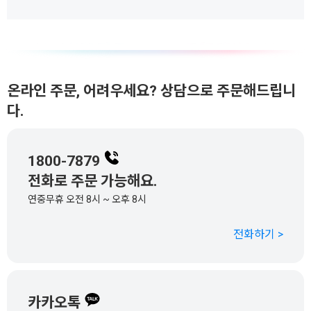
온라인 주문, 어려우세요? 상담으로 주문해드립니
다.
1800-7879
전화로 주문 가능해요.
연중무휴 오전 8시 ~ 오후 8시
전화하기 >
카카오톡