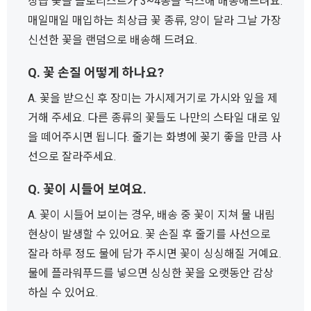
상급 꽃을 플로리스트가 3~4종을 믹스해 배송해드려요.
매일매일 매입하는 최상급 꽃 종류, 양이 달라 그날 가장
신선한 꽃을 랜덤으로 배송해 드려요.
Q. 꽃 손질 어떻게 하나요?
A. 꽃을 받으신 후 장미는 가시제거기로 가시와 잎을 제
거해 주세요. 다른 종류의 꽃들도 나만의 스타일 대로 잎
을 떼어주시면 됩니다. 줄기는 화병에 꽂기 좋을 만큼 사
선으로 잘라주세요.
Q. 꽃이 시들어 보여요.
A. 꽃이 시들어 보이는 경우, 배송 중 꽃이 지쳐 물 내림
현상이 발생할 수 있어요. 꽃 손질 후 줄기를 사선으로
잘라 하루 정도 물에 담가 주시면 꽃이 싱싱해질 거예요.
물에 플라워푸드를 넣으면 싱싱한 꽃을 오랫동안 감상
하실 수 있어요.