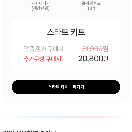
스타트 키트 보러가기