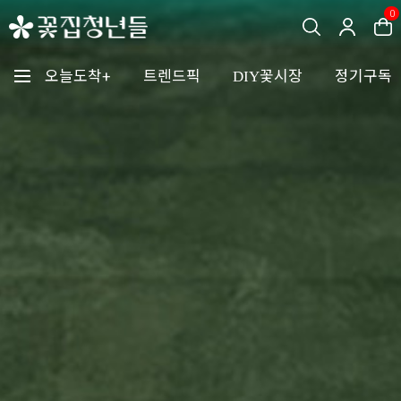
0
꽃시장
오늘도착+
트렌드픽
정기구독
DIY