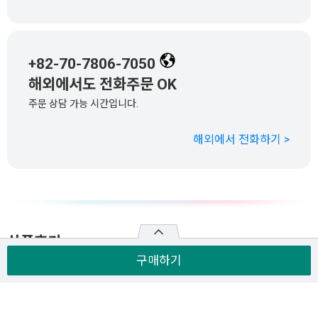
+82-70-7806-7050
해외에서도 전화주문 OK
주문 상담 가능 시간입니다.
해외에서 전화하기 >
상품후기
구매하기