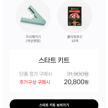
스타트 키트 보러가기