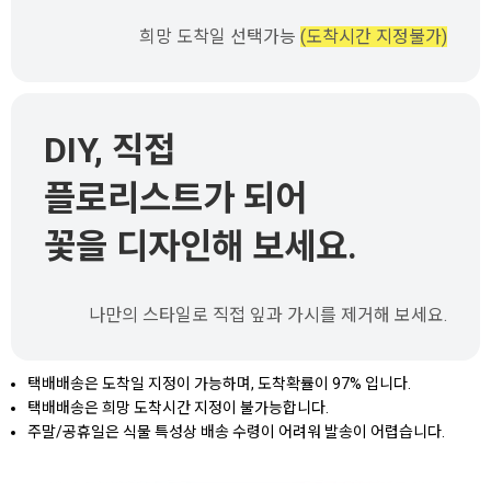
희망 도착일 선택가능
(도착시간 지정불가)
DIY, 직접
플로리스트가 되어
꽃을 디자인해 보세요.
나만의 스타일로 직접 잎과 가시를 제거해 보세요.
택배배송은 도착일 지정이 가능하며, 도착확률이 97% 입니다.
택배배송은 희망 도착시간 지정이 불가능합니다.
주말/공휴일은 식물 특성상 배송 수령이 어려워 발송이 어렵습니다.