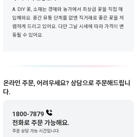
A. DIY 꽃, 소재는 경매와 농가에서 최상급 꽃을 직접 매
입해와요. 중간 유통 단계를 없앤 직거래로 좋은 꽃을 저
렴하게 드리고 있어요. 다만 그날 시세에 따라 가격이 변
동될 수 있어요.
온라인 주문, 어려우세요? 상담으로 주문해드립니
다.
1800-7879
전화로 주문 가능해요.
주문 상담 가능 시간입니다.