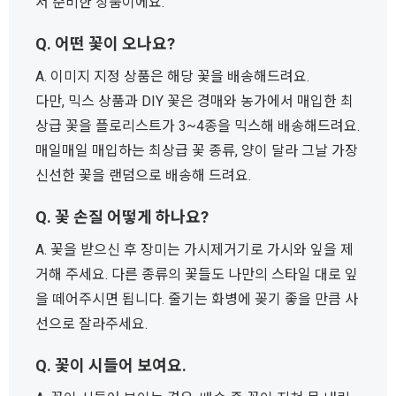
서 준비한 상품이에요.
Q. 어떤 꽃이 오나요?
A. 이미지 지정 상품은 해당 꽃을 배송해드려요.
다만, 믹스 상품과 DIY 꽃은 경매와 농가에서 매입한 최
상급 꽃을 플로리스트가 3~4종을 믹스해 배송해드려요.
매일매일 매입하는 최상급 꽃 종류, 양이 달라 그날 가장
신선한 꽃을 랜덤으로 배송해 드려요.
Q. 꽃 손질 어떻게 하나요?
A. 꽃을 받으신 후 장미는 가시제거기로 가시와 잎을 제
거해 주세요. 다른 종류의 꽃들도 나만의 스타일 대로 잎
을 떼어주시면 됩니다. 줄기는 화병에 꽂기 좋을 만큼 사
선으로 잘라주세요.
Q. 꽃이 시들어 보여요.