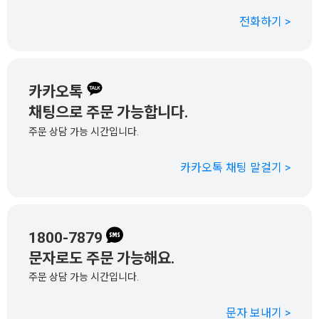
전화하기 >
카카오톡
채팅으로 주문 가능합니다.
주문 상담 가능 시간입니다.
카카오톡 채팅 말걸기 >
1800-7879
문자로도 주문 가능해요.
주문 상담 가능 시간입니다.
문자 보내기 >