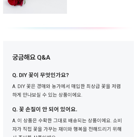
궁금해요 Q&A
Q. DIY 꽃이 무엇인가요?
A. DIY 꽃은 경매와 농가에서 매입한 최상급 꽃을 저렴
하게 만나보실 수 있는 상품이에요.
Q. 꽃 손질이 안 되어 있어요.
A. 이 상품은 수확한 그대로 배송되는 상품이에요. 소비
자가 직접 꽃을 가꾸는 재미와 행복을 전해드리기 위해