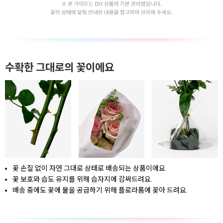
수확한 그대로의 꽃이에요
꽃 손질 없이 자연 그대로 상태로 배송되는 상품이에요.
꽃 보호와 습도 유지를 위해 습자지에 감싸드려요.
배송 중에도 꽃에 물을 공급하기 위해 플로라폼에 꽂아 드려요.