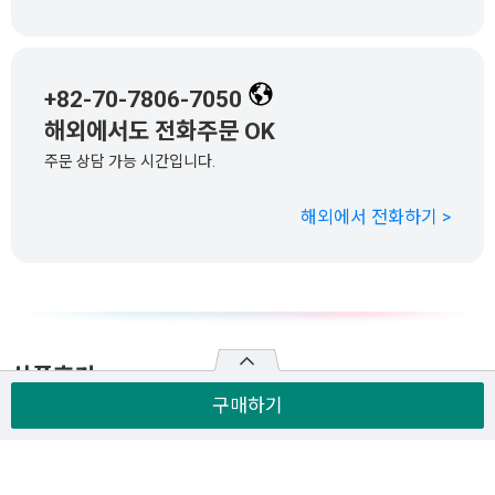
+82-70-7806-7050
해외에서도 전화주문 OK
주문 상담 가능 시간입니다.
해외에서 전화하기 >
상품후기
구매하기