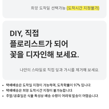
희망 도착일 선택가능
(도착시간 지정불가)
DIY, 직접
플로리스트가 되어
꽃을 디자인해 보세요.
나만의 스타일로 직접 잎과 가시를 제거해 보세요.
택배배송은 도착일 지정이 가능하며, 도착확률이 97% 입니다.
택배배송은 희망 도착시간 지정이 불가능합니다.
주말/공휴일은 식물 특성상 배송 수령이 어려워 발송이 어렵습니다.