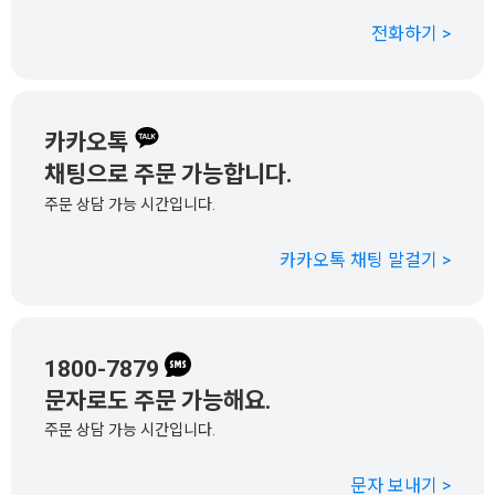
전화하기 >
카카오톡
채팅으로 주문 가능합니다.
주문 상담 가능 시간입니다.
카카오톡 채팅 말걸기 >
1800-7879
문자로도 주문 가능해요.
주문 상담 가능 시간입니다.
문자 보내기 >