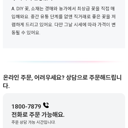
A. DIY 꽃, 소재는 경매와 농가에서 최상급 꽃을 직접 매
입해와요. 중간 유통 단계를 없앤 직거래로 좋은 꽃을 저
렴하게 드리고 있어요. 다만 그날 시세에 따라 가격이 변
동될 수 있어요.
온라인 주문, 어려우세요? 상담으로 주문해드립니
다.
1800-7879
전화로 주문 가능해요.
주문 상담 가능 시간입니다.