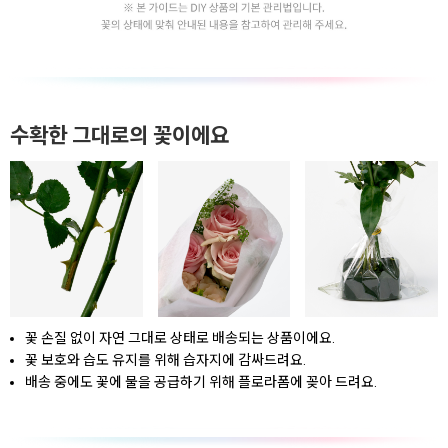
수확한 그대로의 꽃이에요
꽃 손질 없이 자연 그대로 상태로 배송되는 상품이에요.
꽃 보호와 습도 유지를 위해 습자지에 감싸드려요.
배송 중에도 꽃에 물을 공급하기 위해 플로라폼에 꽂아 드려요.