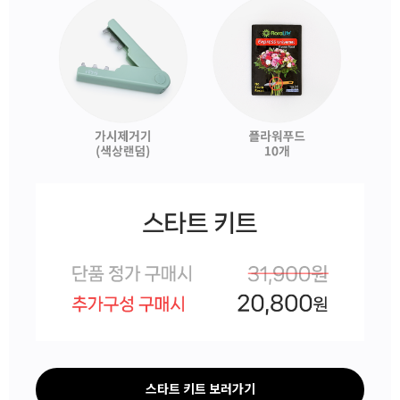
스타트 키트 보러가기