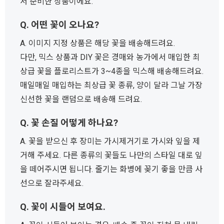
서 준비한 상품이에요.
Q. 어떤 꽃이 오나요?
A. 이미지 지정 상품은 해당 꽃을 배송해드려요.
다만, 믹스 상품과 DIY 꽃은 경매와 농가에서 매입한 최
상급 꽃을 플로리스트가 3~4종을 믹스해 배송해드려요.
매일매일 매입하는 최상급 꽃 종류, 양이 달라 그날 가장
신선한 꽃을 랜덤으로 배송해 드려요.
Q. 꽃 손질 어떻게 하나요?
A. 꽃을 받으신 후 장미는 가시제거기로 가시와 잎을 제
거해 주세요. 다른 종류의 꽃들도 나만의 스타일 대로 잎
을 떼어주시면 됩니다. 줄기는 화병에 꽂기 좋을 만큼 사
선으로 잘라주세요.
Q. 꽃이 시들어 보여요.