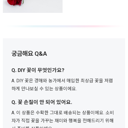
궁금해요 Q&A
Q. DIY 꽃이 무엇인가요?
A. DIY 꽃은 경매와 농가에서 매입한 최상급 꽃을 저렴
하게 만나보실 수 있는 상품이에요.
Q. 꽃 손질이 안 되어 있어요.
A. 이 상품은 수확한 그대로 배송되는 상품이에요. 소비
자가 직접 꽃을 가꾸는 재미와 행복을 전해드리기 위해