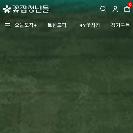
0
꽃시장
오늘도착+
트렌드픽
정기구독
DIY