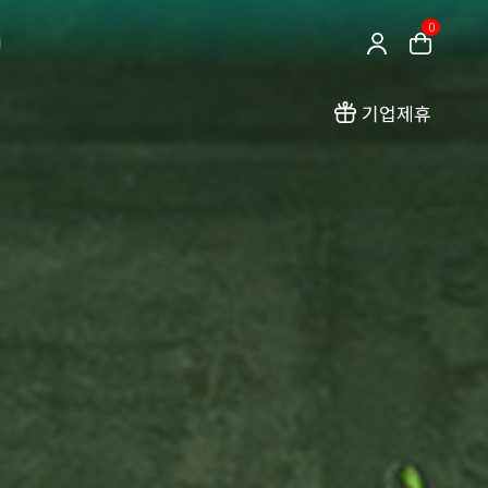
0
기업제휴