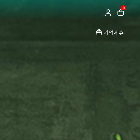
0
기업제휴