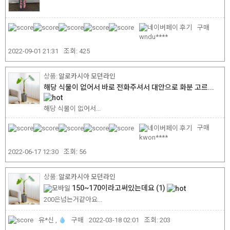
구매
wndu****
2022-09-01 21:31
조회:
425
알로카시아 모던라인
해당 식물이 없어서 바로 전화주셔서 대안으로 화분 고르...
해당 식물이 없어서...
구매
kwon****
2022-06-17 12:30
조회:
56
알로카시아 모던라인
150~170이라고써있는데요
(1)
200은넘는거같아요...
유*신 ,
구매
2022-03-18 02:01
조회:
203