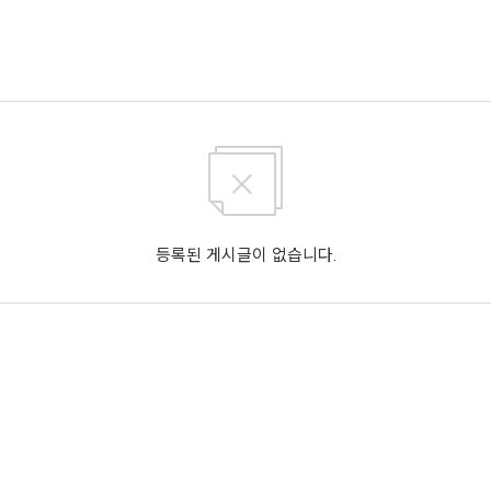
등록된 게시글이 없습니다.