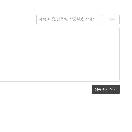
검색
상품후기
쓰기