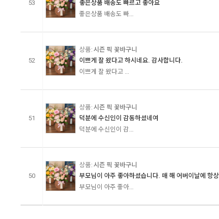
53
좋은상품 배송도 빠르고 좋아요
좋은상품 배송도 빠...
시즌 픽 꽃바구니
52
이쁘게 잘 왔다고 하시네요. 감사합니다.
이쁘게 잘 왔다고 ...
시즌 픽 꽃바구니
51
덕분에 수신인이 감동하셨네여
덕분에 수신인이 감...
시즌 픽 꽃바구니
50
부모님이 아주 좋아하셨습니다. 매 해 어버이날에 항상 .
부모님이 아주 좋아...