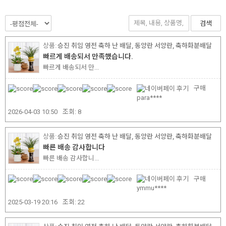
검색
승진 취임 영전 축하 난 배달, 동양란 서양란, 축하화분배달
빠르게 배송되서 만족했습니다.
빠르게 배송되서 만...
구매
para****
2026-04-03 10:50
조회:
8
승진 취임 영전 축하 난 배달, 동양란 서양란, 축하화분배달
빠른 배송 감사합니다
빠른 배송 감사합니...
구매
ymmu****
2025-03-19 20:16
조회:
22