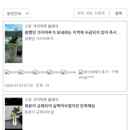
검색
가지마루 클래식
원했던 가지마루가 보내려는 지역에 수급되지 않아 즉시 ...
원했던 가지마루가 ...
구매
obey****
2026-07-23 07:52
조회:
19
가지마루 클래식
화분이 교체되어 살짝아쉬웠지만 만족해요
화분이 교체되어 살...