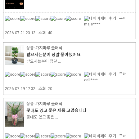
구매
maje****
2026-07-21 23:12
조회:
40
가지마루 클래식
받으시는분이 정말 좋아했어요
받으시는분이 정말 ...
구매
call****
2026-07-19 17:32
조회:
20
가지마루 클래식
꽃대도 있고 좋은 제품 고맙습니다
꽃대도 있고 좋은 ...
구매