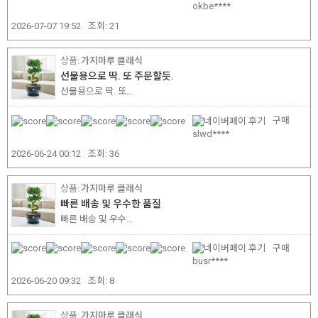
okbe****
2026-07-07 19:52
조회:
21
가지마루 클래식
선물용으로 딱. 또 주문할듯.
선물용으로 딱. 또...
구매
slwd****
2026-06-24 00:12
조회:
36
가지마루 클래식
빠른 배송 및 우수한 품질
빠른 배송 및 우수...
구매
busr****
2026-06-20 09:32
조회:
8
가지마루 클래식