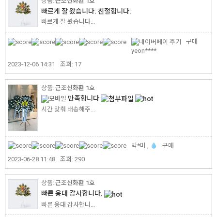
근조신화환 1호
빠르게 잘 왔습니다. 친절합니다.
빠르게 잘 왔습니다...
구매
yeon****
2023-12-06 14:31
조회:
17
근조신화환 1호
만족합니다
시간 맞춰 배송해주...
박*미 ,
구매
2023-06-28 11:48
조회:
290
근조신화환 1호
빠른 응대 감사합니다.
빠른 응대 감사합니...