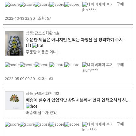
구매
jbsi****
2022-10-13 22:30
조회:
57
근조신화환 1호
주문한 제품은 아니지만 안되는 과정을 잘 정리하여 주시...
(1)
주문한 제품은 아니...
구매
alum****
2022-05-09 09:30
조회:
163
근조신화환 1호
배송에 실수가 있었지만 상담사분께서 먼저 연락오셔서 친...
배송에 실수가 있었...
구매
kuln****