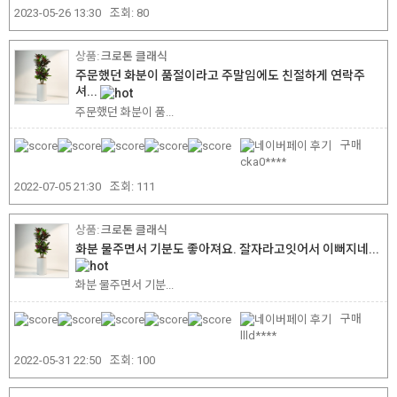
2023-05-26 13:30
조회:
80
크로톤 클래식
주문했던 화분이 품절이라고 주말임에도 친절하게 연락주
셔...
주문했던 화분이 품...
구매
cka0****
2022-07-05 21:30
조회:
111
크로톤 클래식
화분 물주면서 기분도 좋아져요. 잘자라고잇어서 이뻐지네...
화분 물주면서 기분...
구매
llld****
2022-05-31 22:50
조회:
100