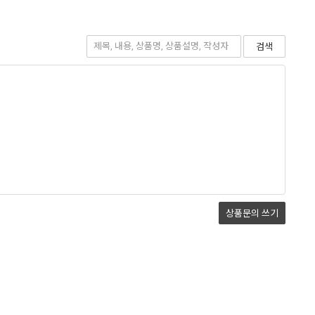
검색
상품문의
쓰기