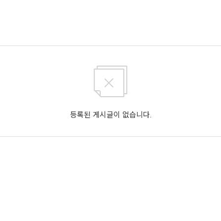
등록된 게시글이 없습니다.