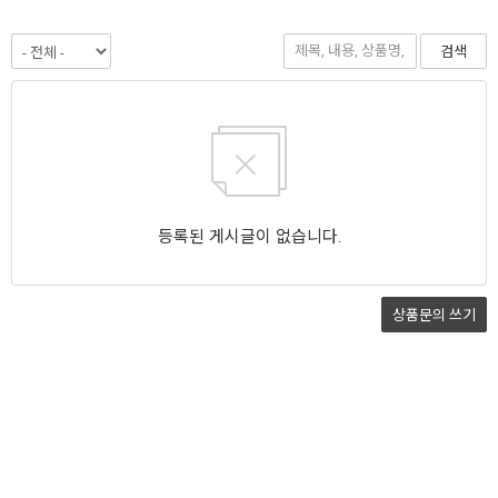
검색
등록된 게시글이 없습니다.
상품문의
쓰기