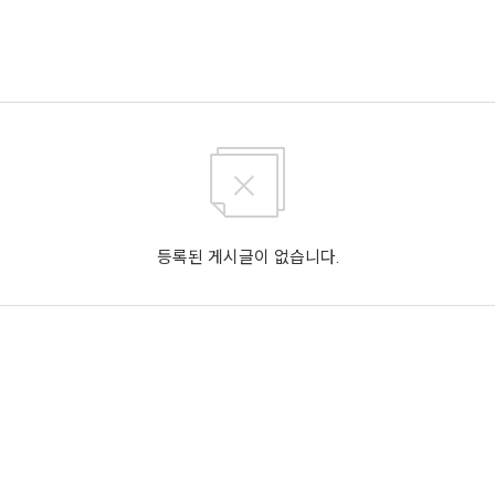
등록된 게시글이 없습니다.