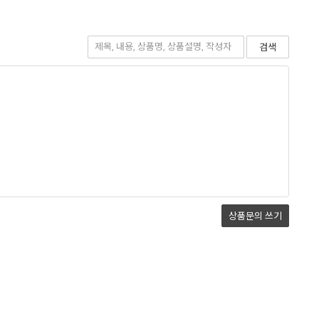
검색
상품문의
쓰기