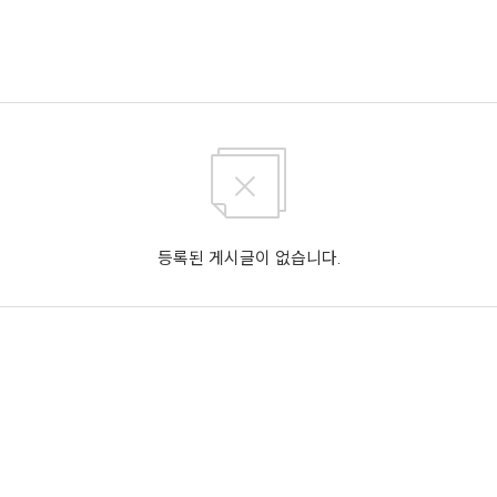
등록된 게시글이 없습니다.