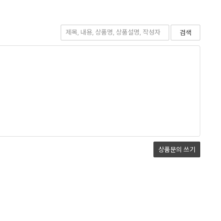
검색
상품문의
쓰기