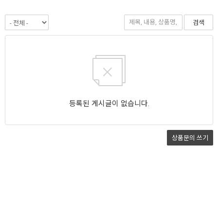
검색
등록된 게시글이 없습니다.
상품문의
쓰기